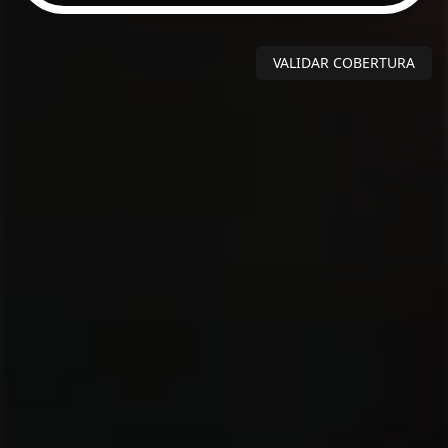
VALIDAR COBERTURA