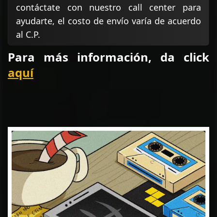
contáctate con nuestro call center para
ayudarte, el costo de envío varía de acuerdo
al C.P.
Para más información, da click
aquí