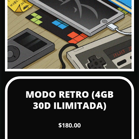
MODO RETRO (4GB
30D ILIMITADA)
$180.00