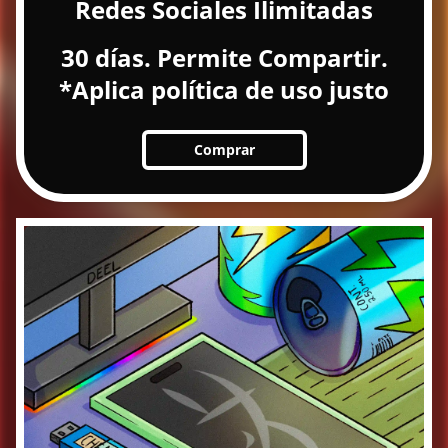
Redes Sociales Ilimitadas
30 días. Permite Compartir.
*Aplica política de uso justo
Comprar