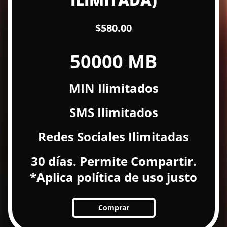
$580.00
50000 MB
MIN Ilimitados
SMS Ilimitados
Redes Sociales Ilimitadas
30 días. Permite Compartir.
*Aplica política de uso justo
Comprar