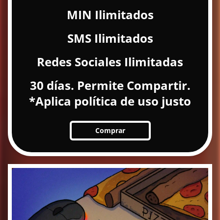
MIN Ilimitados
SMS Ilimitados
Redes Sociales Ilimitadas
30 días. Permite Compartir.
*Aplica política de uso justo
Comprar