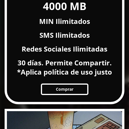
4000 MB
MIN Ilimitados
SMS Ilimitados
Redes Sociales Ilimitadas
30 días. Permite Compartir.
*Aplica política de uso justo
Comprar