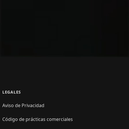
LEGALES
Aviso de Privacidad
Código de prácticas comerciales