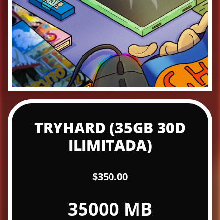
TRYHARD (35GB 30D
ILIMITADA)
$350.00
35000 MB