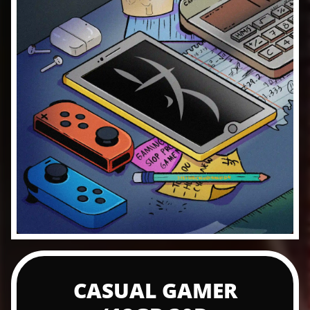
CASUAL GAMER