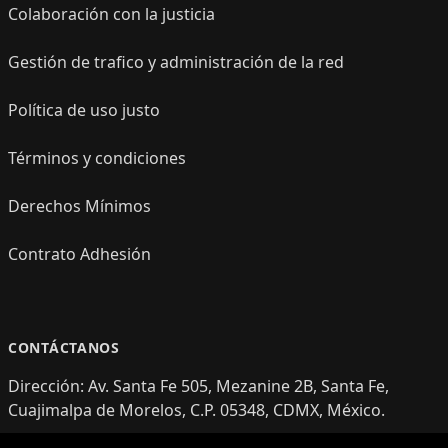
Colaboración con la justicia
Gestión de trafico y administración de la red
Política de uso justo
Términos y condiciones
Derechos Mínimos
Contrato Adhesión
CONTÁCTANOS
Dirección: Av. Santa Fe 505, Mezanine 2B, Santa Fe,
Cuajimalpa de Morelos, C.P. 05348, CDMX, México.