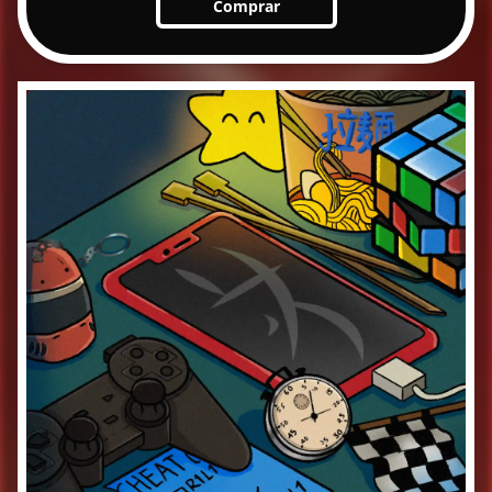
Comprar